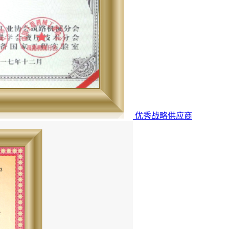
优秀战略供应商