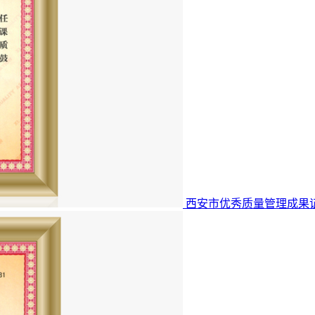
西安市优秀质量管理成果