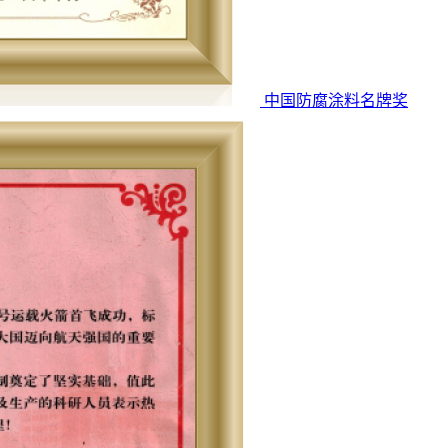
中国防腐涂料名牌奖