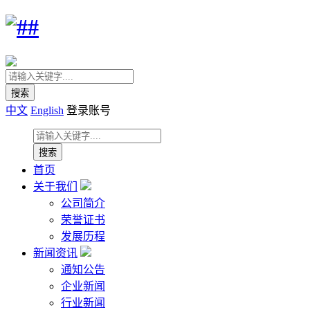
中文
English
登录账号
首页
关于我们
公司简介
荣誉证书
发展历程
新闻资讯
通知公告
企业新闻
行业新闻