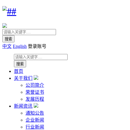
中文
English
登录账号
首页
关于我们
公司简介
荣誉证书
发展历程
新闻资讯
通知公告
企业新闻
行业新闻