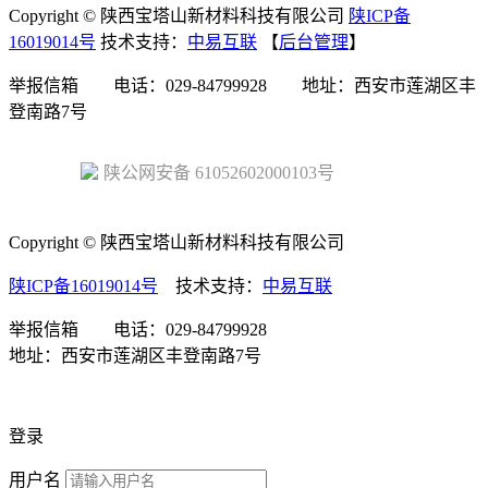
Copyright © 陕西宝塔山新材料科技有限公司
陕ICP备
16019014号
技术支持：
中易互联
【
后台管理
】
举报信箱 电话：029-84799928 地址：西安市莲湖区丰
登南路7号
陕公网安备 61052602000103号
Copyright © 陕西宝塔山新材料科技有限公司
陕ICP备16019014号
技术支持：
中易互联
举报信箱 电话：029-84799928
地址：西安市莲湖区丰登南路7号
登录
用户名