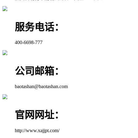
服务电话：
400-6698-777
公司邮箱：
baotashan@baotashan.com
官网网址：
http://www.xajjpt.com/