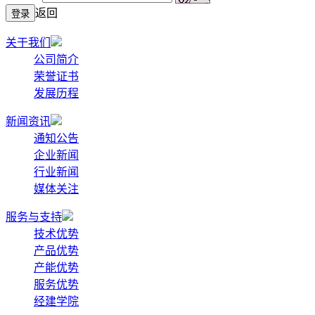
返回
关于我们
公司简介
荣誉证书
发展历程
新闻资讯
通知公告
企业新闻
行业新闻
媒体关注
服务与支持
技术优势
产品优势
产能优势
服务优势
经建学院