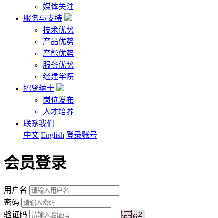
媒体关注
服务与支持
技术优势
产品优势
产能优势
服务优势
经建学院
招贤纳士
岗位发布
人才培养
联系我们
中文
English
登录账号
会员登录
用户名
密码
验证码