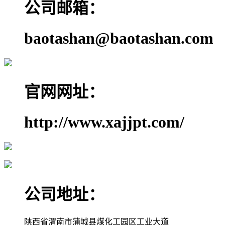
公司邮箱：
baotashan@baotashan.com
官网网址：
http://www.xajjpt.com/
公司地址：
陕西省渭南市蒲城县煤化工园区工业大道