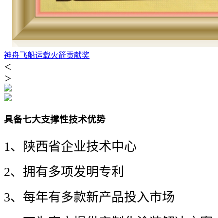
神舟飞船运载火箭贡献奖
＜
＞
具备七大支撑性技术优势
1、陕西省企业技术中心
2、
拥有多项发明专利
3、
每年有多款新产品投入市场