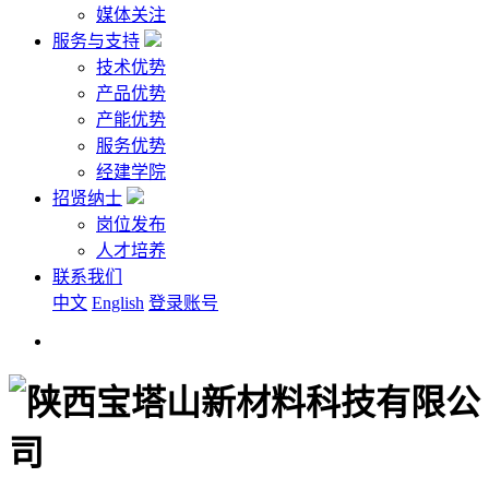
媒体关注
服务与支持
技术优势
产品优势
产能优势
服务优势
经建学院
招贤纳士
岗位发布
人才培养
联系我们
中文
English
登录账号