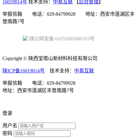
16019014号
技术支持：
中易互联
【
后台管理
】
举报信箱 电话：029-84799928 地址：西安市莲湖区丰
登南路7号
陕公网安备 61052602000103号
Copyright © 陕西宝塔山新材料科技有限公司
陕ICP备16019014号
技术支持：
中易互联
举报信箱 电话：029-84799928
地址：西安市莲湖区丰登南路7号
登录
用户名
密码