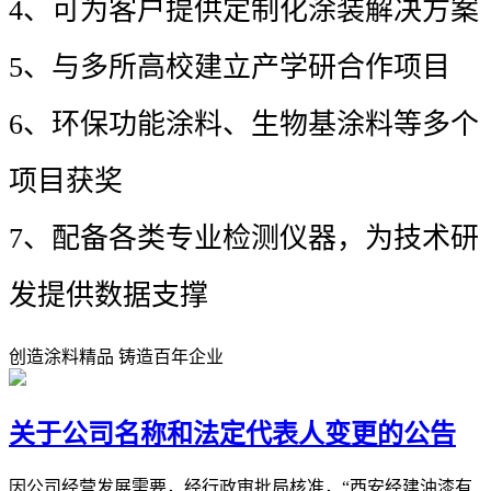
4、可为客户提供定制化涂装解决方案
5、与多所高校建立产学研合作项目
6、环保功能涂料、生物基涂料等多个
项目获奖
7、配备各类专业检测仪器，为技术研
发提供数据支撑
创造涂料精品 铸造百年企业
关于公司名称和法定代表人变更的公告
因公司经营发展需要，经行政审批局核准，“西安经建油漆有