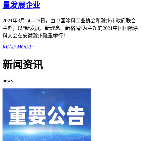
量发展企业
2021年3月24—25日，由中国涂料工业协会和滁州市政府联合
主办，以“新发展、新理念、新格局”为主题的2021中国国际涂
料大会在安徽滁州隆重举行！
READ MOER+
新闻资讯
news