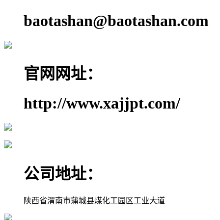
baotashan@baotashan.com
官网网址：
http://www.xajjpt.com/
公司地址：
陕西省渭南市蒲城县煤化工园区工业大道