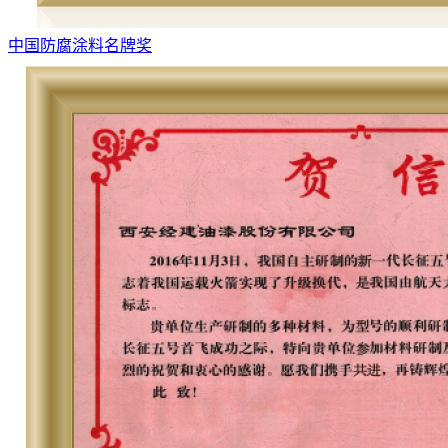
中国防腐涂料名牌奖