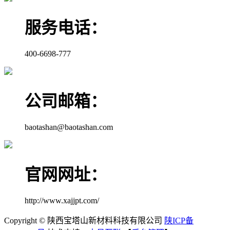
服务电话：
400-6698-777
公司邮箱：
baotashan@baotashan.com
官网网址：
http://www.xajjpt.com/
Copyright © 陕西宝塔山新材料科技有限公司
陕ICP备