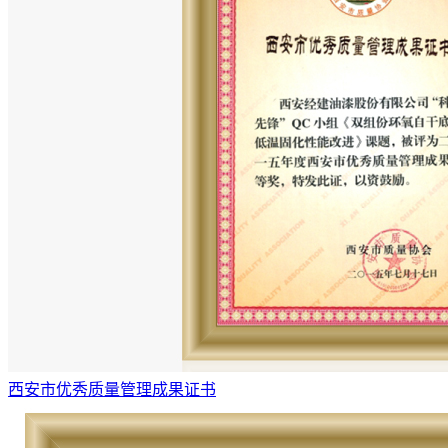
西安市优秀质量管理成果证书