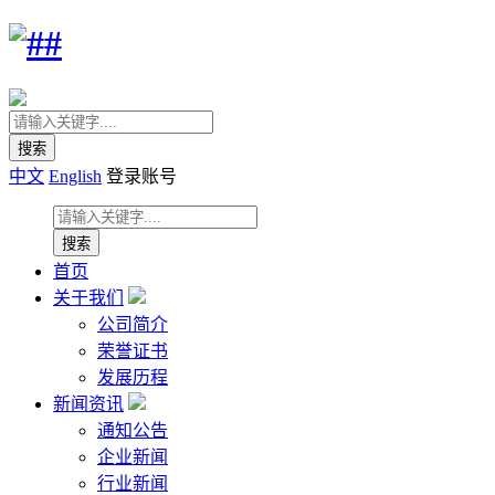
中文
English
登录账号
首页
关于我们
公司简介
荣誉证书
发展历程
新闻资讯
通知公告
企业新闻
行业新闻