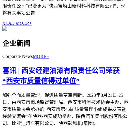
限责任公司”已变更为“陕西宝塔山新材料科技有限公司”，现
将有关事项公告
READ MOER+
企业新闻
Corporate News
MORE+
喜讯 | 西安经建油漆有限责任公司荣获
“西安市质量信得过单位”
加强全面质量管理，促进质量变革创新。2023年8月21日-25
日，由西安市市场监督管理局、西安市科学技术协会主办，西
安市质量协会承办的“西安市第45届质量管理小组成果发表暨
经验交流会”在陕西·西安成功举办，陕西汽车集团股份有限公
司、比亚迪汽车有限公司、陕西鼓风机(集团)...