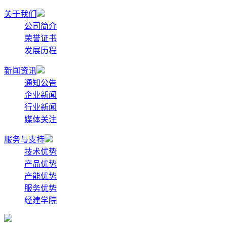
关于我们
公司简介
荣誉证书
发展历程
新闻资讯
通知公告
企业新闻
行业新闻
媒体关注
服务与支持
技术优势
产品优势
产能优势
服务优势
经建学院