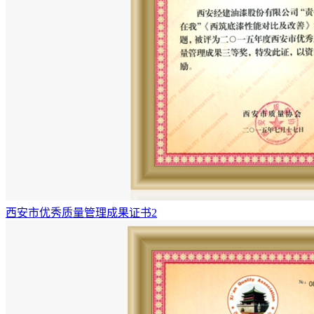
西安市优秀质量管理成果证书2