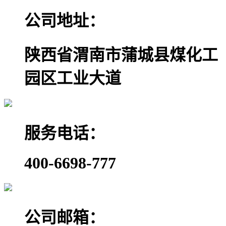
公司地址：
陕西省渭南市蒲城县煤化工
园区工业大道
服务电话：
400-6698-777
公司邮箱：