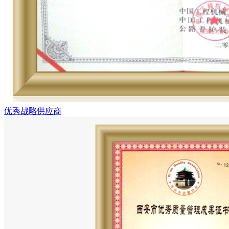
优秀战略供应商